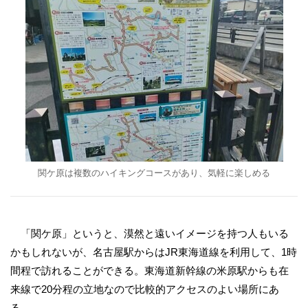
関ケ原は複数のハイキングコースがあり、気軽に楽しめる
「関ケ原」というと、漠然と遠いイメージを持つ人もいる
かもしれないが、名古屋駅からはJR東海道線を利用して、1時
間程で訪れることができる。東海道新幹線の米原駅からも在
来線で20分程の立地なので比較的アクセスのよい場所にあ
る。