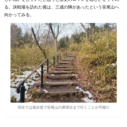
る。決戦場を訪れた後は、三成の陣があったという笹尾山へ
向かってみる。
現在では遊歩道で笹尾山の展望台まで行くことが可能だ