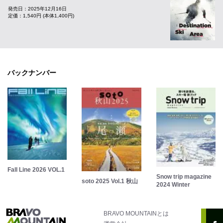
発売日：2025年12月16日
定価：1,540円 (本体1,400円)
バックナンバー
Fall Line 2026 VOL.1
Snow trip magazine
soto 2025 Vol.1 秋山
2024 Winter
BRAVO MOUNTAINとは