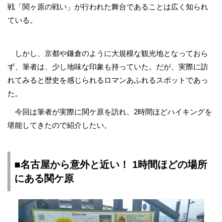
戦「
関ヶ原
の戦い」が行われた舞台であることは広く知られ
ている。
しかし、京都や鎌倉のように大規模な観光地となっておら
ず、筆者は、少し地味な印象も持っていた。だが、実際に訪
れてみると歴史を感じられるロマンあふれるスポットであっ
た。
今回は筆者が実際に関ケ原を訪れ、2時間ほどハイキングを
堪能してきたので紹介したい。
■名古屋から意外と近い！ 1時間ほどの場所
にある関ケ原