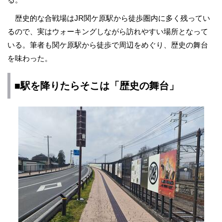
歴史的な合戦場はJR関ケ原駅から徒歩圏内に多く残ってい
るので、実はウォーキングしながら訪れやすい場所となって
いる。筆者も関ケ原駅から徒歩で周辺をめぐり、歴史の舞台
を味わった。
■駅を降りたらそこは「歴史の舞台」