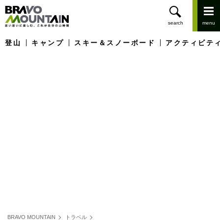
登山
キャンプ
スキー＆スノーボード
アクティビテ
BRAVO MOUNTAIN
トラベル