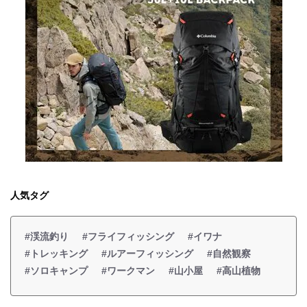
人気タグ
#渓流釣り
#フライフィッシング
#イワナ
#トレッキング
#ルアーフィッシング
#自然観察
#ソロキャンプ
#ワークマン
#山小屋
#高山植物