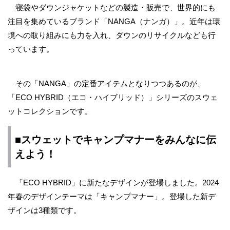
寝袋やダウンジャケットなどの製造・販売で、世界的にも
注目を集めているブランド「NANGA（ナンガ）」。近年は環
境への取り組みにも力を入れ、ダウンのリサイクルなども行
っています。
その「NANGA」の定番アイテムとなりつつあるのが、
「ECO HYBRID（エコ・ハイブリッド）」シリーズのスウェ
ットコレクションです。
■スウェットでキャンプマナーをみんなに伝
えよう！
「ECO HYBRID」に新たなデザインが登場しました。2024
年春のデザインテーマは「キャンプマナー」。登場した新デ
ザインは3種類です。