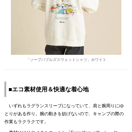
「ソープバブルズスウェットシャツ」ホワイト
■エコ素材使用＆快適な着心地
いずれもラグランスリーブになっていて、肩と腕周りにゆ
とりがある作り。腕の動きを妨げないので、キャンプの際の
作業もラクラクです。