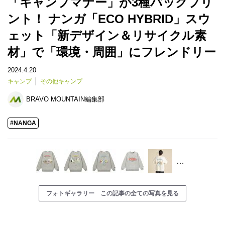
「キャンプマナー」が3種バックプリ
ント！ ナンガ「ECO HYBRID」スウ
ェット「新デザイン＆リサイクル素
材」で「環境・周囲」にフレンドリー
2024.4.20
キャンプ
その他キャンプ
BRAVO MOUNTAIN編集部
#NANGA
…
フォトギャラリー この記事の全ての写真を見る