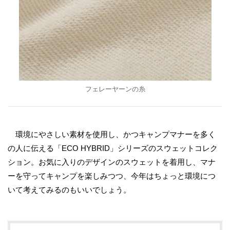
フェレーヤーンの糸
環境にやさしい素材を使用し、かつキャンプマナーを多く
の人に伝える「ECO HYBRID」シリーズのスウェットコレク
ション。お気に入りのデザインのスウェットを着用し、マナ
ーを守ってキャンプを楽しみつつ、今年はちょっと環境につ
いて考えてみるのもいいでしょう。