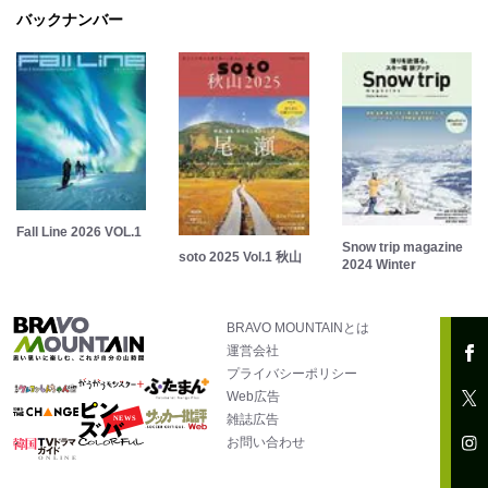
バックナンバー
Fall Line 2026 VOL.1
Snow trip magazine
soto 2025 Vol.1 秋山
2024 Winter
BRAVO MOUNTAINとは
運営会社
プライバシーポリシー
Web広告
雑誌広告
お問い合わせ