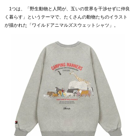
1つは、「野生動物と人間が、互いの世界を干渉せずに仲良
く暮らす」というテーマで、たくさんの動物たちのイラスト
が描かれた「ワイルドアニマルズスウェットシャツ」。