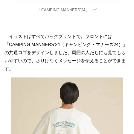
「CAMPING MANNERS’24」ロゴ
イラストはすべてバックプリントで。フロントには
「CAMPING MANNERS’24（キャンピング・マナーズ24）」
の共通ロゴをデザインしました。周囲の人たちにも見てもら
いやすいので、さりげなくメッセージを伝えることができま
す。