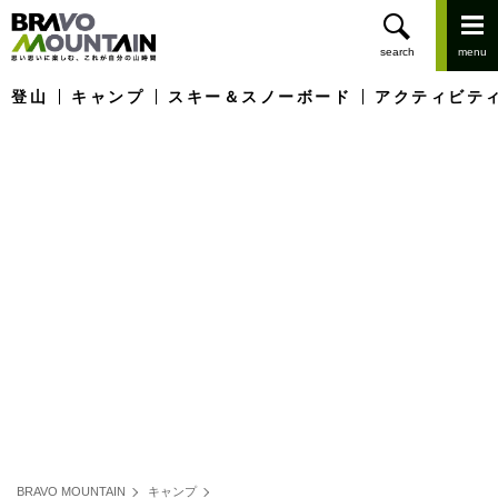
登山
キャンプ
スキー＆スノーボード
アクティビテ
BRAVO MOUNTAIN
キャンプ