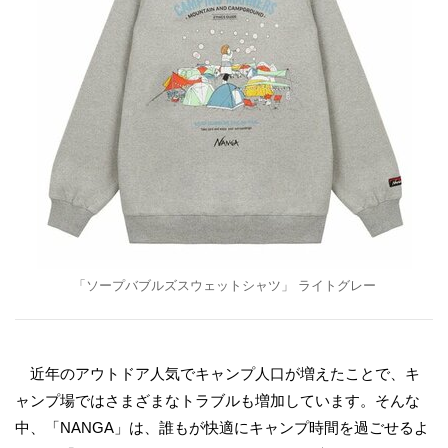
「ソープバブルズスウェットシャツ」 ライトグレー
近年のアウトドア人気でキャンプ人口が増えたことで、キ
ャンプ場ではさまざまなトラブルも増加しています。そんな
中、「NANGA」は、誰もが快適にキャンプ時間を過ごせるよ