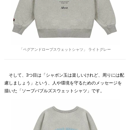
「ペグアンドロープスウェットシャツ」 ライトグレー
そして、3つ目は「シャボン玉は楽しいけれど、周りには配
慮しましょう」という、人や環境を守るためのメッセージを
描いた「ソープバブルズスウェットシャツ」です。