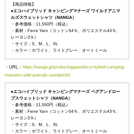
【商品情報】
●エコハイブリッド キャンピングマナーズ ワイルドアニマ
ルズスウェットシャツ（NANGA）
・参考価格：11,550円（税込）
・素材：Ferre Yarn（コットン54％、ポリエステル43％、
レーヨン3％）
・サイズ：S、M、L、XL
・カラー：ホワイト、ライトグレー、オートミール
・URL：
https://nanga.jp/product/apparel/eco-hybrid-camping-
manners-wild-animals-sweatshirt/
●エコハイブリッド キャンピングマナーズ ペグアンドロー
プスウェットシャツ（NANGA）
・参考価格：11,550円（税込）
・素材：Ferre Yarn（コットン54％、ポリエステル43％、
レーヨン3％）
・サイズ：S、M、L、XL
・カラー：ホワイト、ライトグレー、オートミール