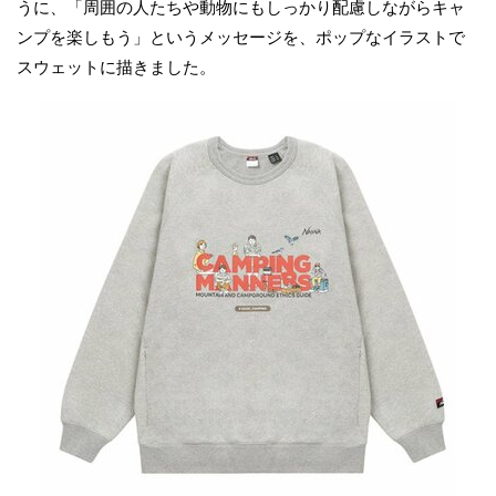
うに、「周囲の人たちや動物にもしっかり配慮しながらキャ
ンプを楽しもう」というメッセージを、ポップなイラストで
スウェットに描きました。