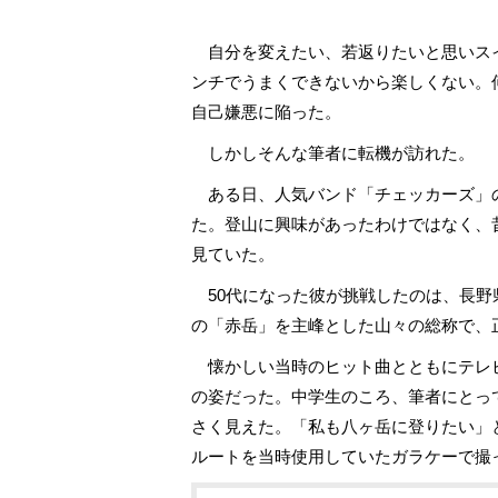
自分を変えたい、若返りたいと思いス
ンチでうまくできないから楽しくない。
自己嫌悪に陥った。
しかしそんな筆者に転機が訪れた。
ある日、人気バンド「チェッカーズ」
た。登山に興味があったわけではなく、
見ていた。
50代になった彼が挑戦したのは、長野県
の「赤岳」を主峰とした山々の総称で、
懐かしい当時のヒット曲とともにテレ
の姿だった。中学生のころ、筆者にとっ
さく見えた。「私も八ヶ岳に登りたい」
ルートを当時使用していたガラケーで撮