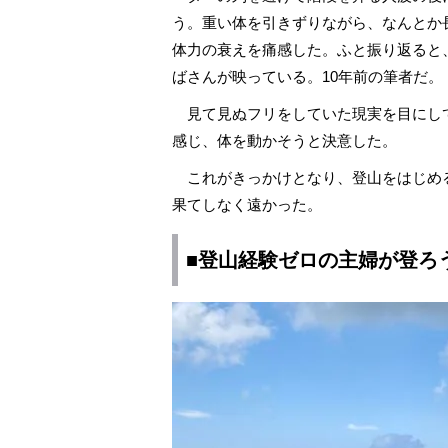
う。重い体を引きずりながら、なんとか
体力の衰えを痛感した。ふと振り返ると
ばさんが映っている。10年前の筆者だ。
見て見ぬフリをしていた現実を目にし
感じ、体を動かそうと決意した。
これがきっかけとなり、登山をはじめ
果てしなく遠かった。
■登山経験ゼロの主婦が登ろ