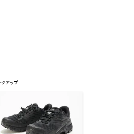
ックアップ