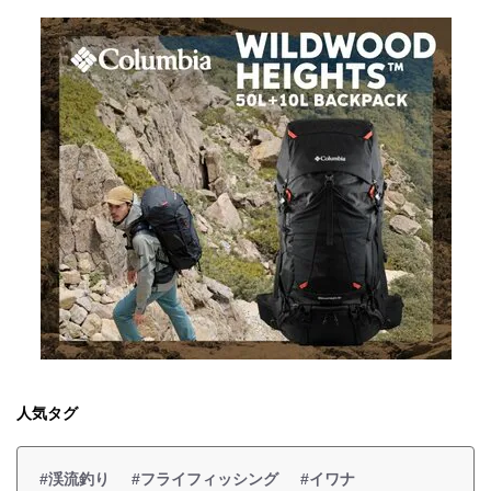
人気タグ
#渓流釣り
#フライフィッシング
#イワナ