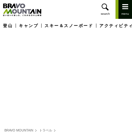
登山
キャンプ
スキー＆スノーボード
アクティビテ
BRAVO MOUNTAIN
トラベル