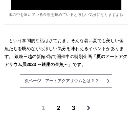
水の中を泳いでいる金魚を眺めていると涼しい気分になりますよね
という学問的な話はさておき、そんな暑い夏でも美しい金
魚たちを眺めながら涼しい気分を味わえるイベントがありま
す。 銀座三越の新館8階で開催中の特別企画
「夏のアートアク
アリウム展2023 ～銀座の金魚～」
です。
次ページ アートアクアリウムとは？？
1
2
3