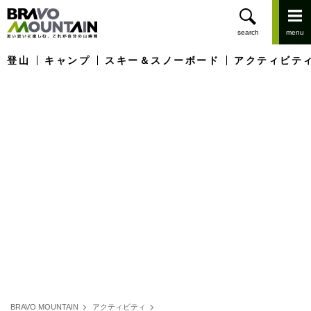
登山
キャンプ
スキー＆スノーボード
アクティビテ
BRAVO MOUNTAIN
アクティビティ