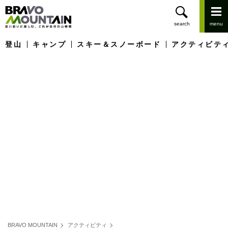
登山
キャンプ
スキー＆スノーボード
アクティビテ
BRAVO MOUNTAIN
アクティビティ