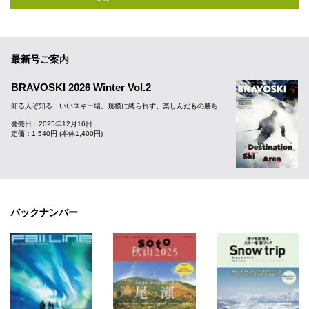
最新号ご案内
BRAVOSKI 2026 Winter Vol.2
知る人ぞ知る、いいスキー場。規模に縛られず、楽しんだもの勝ち
発売日：2025年12月16日
定価：1,540円 (本体1,400円)
バックナンバー