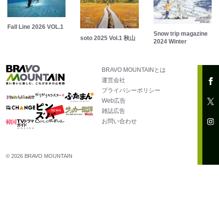
Fall Line 2026 VOL.1
Snow trip magazine
soto 2025 Vol.1 秋山
2024 Winter
BRAVO MOUNTAINとは
運営会社
プライバシーポリシー
Web広告
雑誌広告
お問い合わせ
© 2026 BRAVO MOUNTAIN