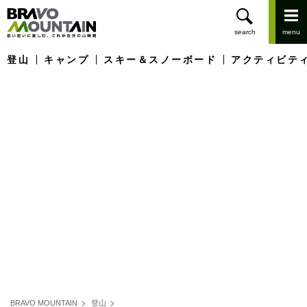
登山
キャンプ
スキー＆スノーボード
アクティビテ
BRAVO MOUNTAIN
登山