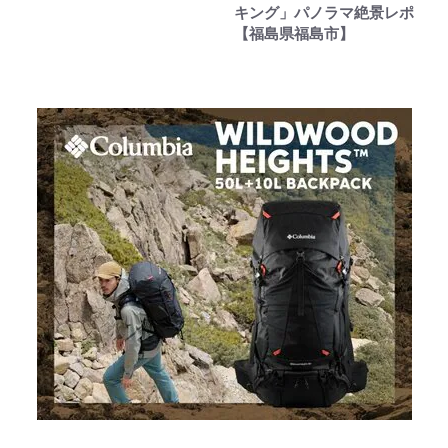
キング」パノラマ絶景レポ
【福島県福島市】