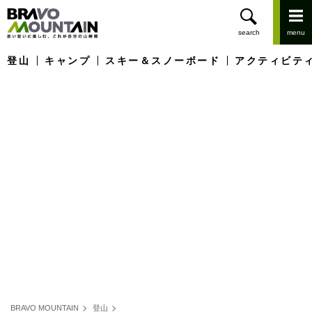
登山
キャンプ
スキー＆スノーボード
アクティビテ
BRAVO MOUNTAIN
登山