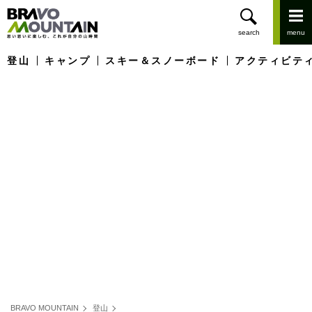
登山
キャンプ
スキー＆スノーボード
アクティビテ
BRAVO MOUNTAIN
登山