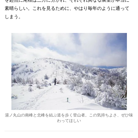
素晴らしい。これを見るために、やはり毎年のように通って
しまう。
湯ノ丸山の南峰と北峰を結ぶ道を歩く登山者。この気持ちよさ、ぜひ味
わってほしい