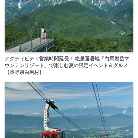
PR
アクティビティ営業時間延長！ 絶景避暑地「白馬岩岳マ
ウンテンリゾート」で楽しむ夏の限定イベント＆グルメ
【長野県白馬村】