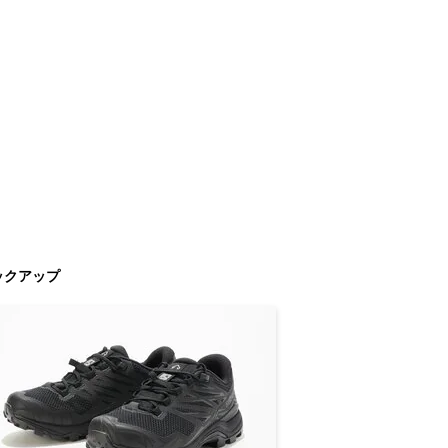
ックアップ