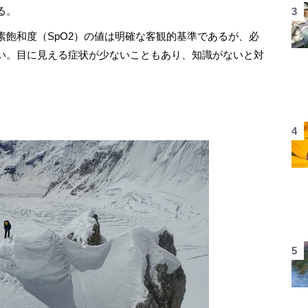
る。
飽和度（SpO2）の値は明確な客観的基準であるが、必
い。目に見える症状が少ないこともあり、知識がないと対