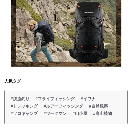
人気タグ
#渓流釣り
#フライフィッシング
#イワナ
#トレッキング
#ルアーフィッシング
#自然観察
#ソロキャンプ
#ワークマン
#山小屋
#高山植物