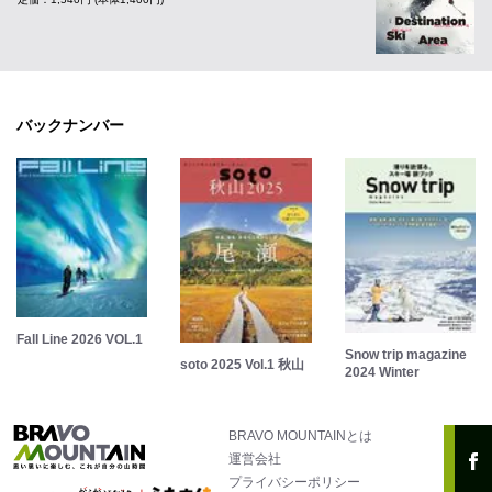
バックナンバー
Fall Line 2026 VOL.1
Snow trip magazine
soto 2025 Vol.1 秋山
2024 Winter
BRAVO MOUNTAINとは
運営会社
プライバシーポリシー