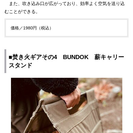
また、吹き込み口が広がっており、効率よく空気を送り込
むことができる。
価格／1980円（税込）
■焚き火ギアその4 BUNDOK 薪キャリー
スタンド