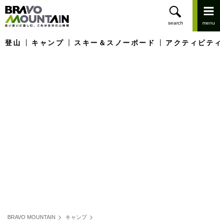
登山
キャンプ
スキー＆スノーボード
アクティビテ
BRAVO MOUNTAIN
キャンプ