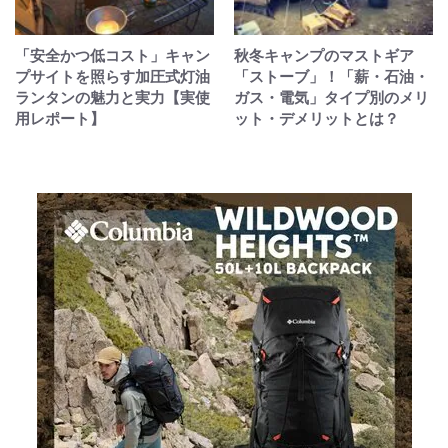
「安全かつ低コスト」キャン
秋冬キャンプのマストギア
プサイトを照らす加圧式灯油
「ストーブ」！「薪・石油・
ランタンの魅力と実力【実使
ガス・電気」タイプ別のメリ
用レポート】
ット・デメリットとは？