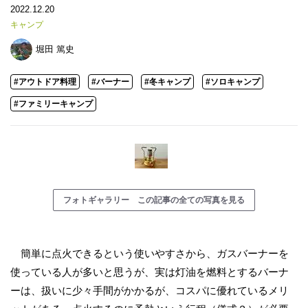
2022.12.20
キャンプ
堀田 篤史
#アウトドア料理
#バーナー
#冬キャンプ
#ソロキャンプ
#ファミリーキャンプ
フォトギャラリー この記事の全ての写真を見る
簡単に点火できるという使いやすさから、ガスバーナーを
使っている人が多いと思うが、実は灯油を燃料とするバーナ
ーは、扱いに少々手間がかかるが、コスパに優れているメリ