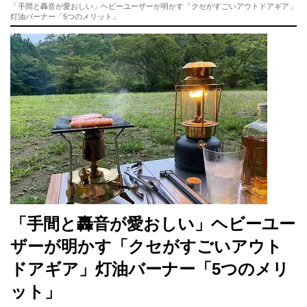
「手間と轟音が愛おしい」ヘビーユーザーが明かす「クセがすごいアウトドアギア」
灯油バーナー「5つのメリット」
「手間と轟音が愛おしい」ヘビーユー
ザーが明かす「クセがすごいアウト
ドアギア」灯油バーナー「5つのメリ
ット」