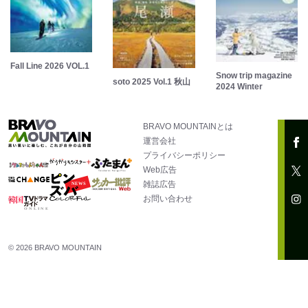
Fall Line 2026 VOL.1
Snow trip magazine
soto 2025 Vol.1 秋山
2024 Winter
BRAVO MOUNTAINとは
運営会社
プライバシーポリシー
Web広告
雑誌広告
お問い合わせ
© 2026 BRAVO MOUNTAIN