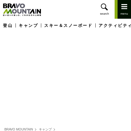
登山
キャンプ
スキー＆スノーボード
アクティビテ
BRAVO MOUNTAIN
キャンプ