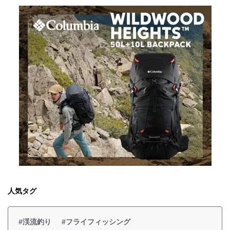
人気タグ
#渓流釣り
#フライフィッシング