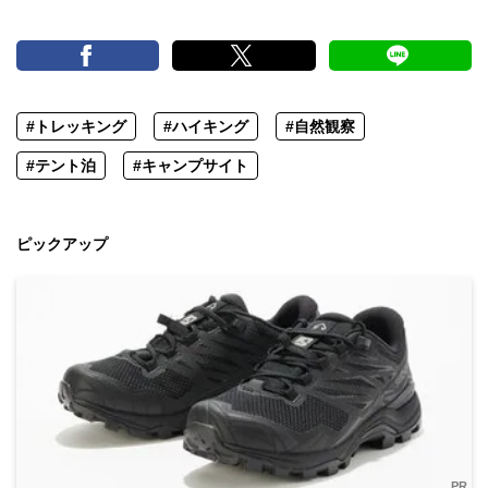
#トレッキング
#ハイキング
#自然観察
#テント泊
#キャンプサイト
ピックアップ
PR