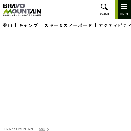
登山
キャンプ
スキー＆スノーボード
アクティビテ
BRAVO MOUNTAIN
登山