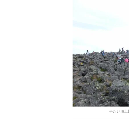
平たい頂上