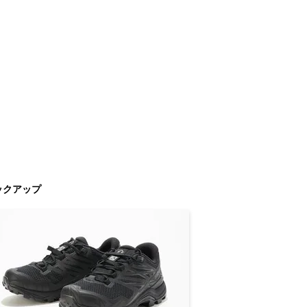
ックアップ