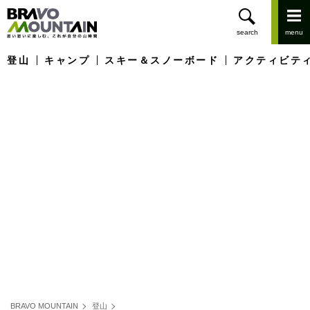
登山
キャンプ
スキー＆スノーボード
アクティビテ
BRAVO MOUNTAIN
登山