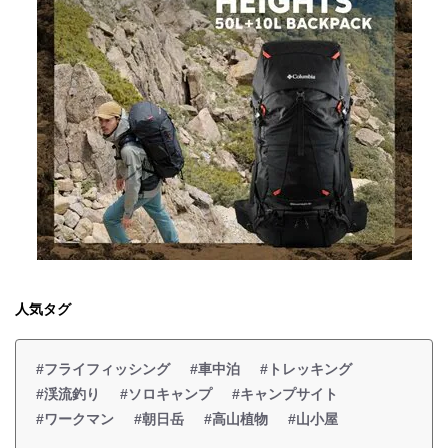
人気タグ
#フライフィッシング
#車中泊
#トレッキング
#渓流釣り
#ソロキャンプ
#キャンプサイト
#ワークマン
#朝日岳
#高山植物
#山小屋