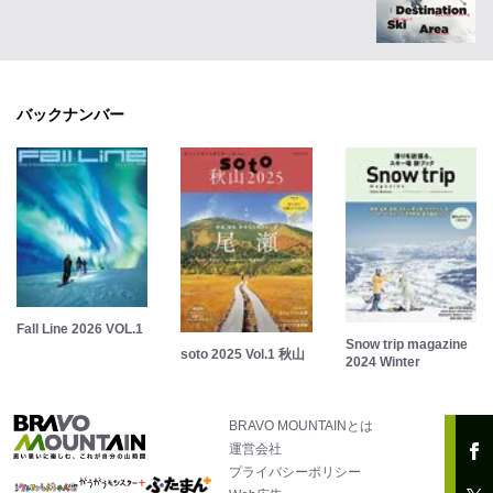
バックナンバー
Fall Line 2026 VOL.1
Snow trip magazine
soto 2025 Vol.1 秋山
2024 Winter
BRAVO MOUNTAINとは
運営会社
プライバシーポリシー