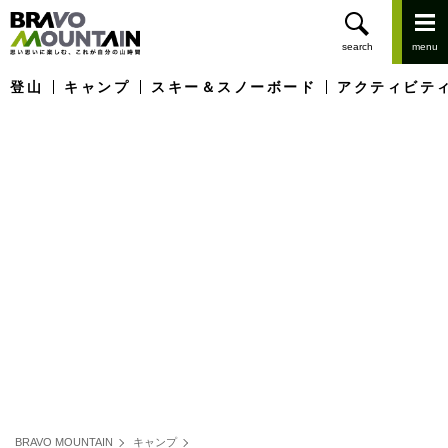
登山
キャンプ
スキー＆スノーボード
アクティビテ
BRAVO MOUNTAIN
キャンプ