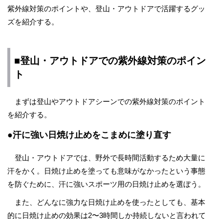
紫外線対策のポイントや、登山・アウトドアで活躍するグッ
ズを紹介する。
■登山・アウトドアでの紫外線対策のポイン
ト
まずは登山やアウトドアシーンでの紫外線対策のポイント
を紹介する。
●汗に強い日焼け止めをこまめに塗り直す
登山・アウトドアでは、野外で長時間活動するため大量に
汗をかく。日焼け止めを塗っても意味がなかったという事態
を防ぐために、汗に強いスポーツ用の日焼け止めを選ぼう。
また、どんなに強力な日焼け止めを使ったとしても、基本
的に日焼け止めの効果は2〜3時間しか持続しないと言われて