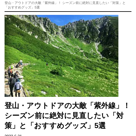
登山・アウトドアの大敵「紫外線」！ シーズン前に絶対に見直したい「対策」と
「おすすめグッズ」5選
登山・アウトドアの大敵「紫外線」！
シーズン前に絶対に見直したい「対
策」と「おすすめグッズ」5選