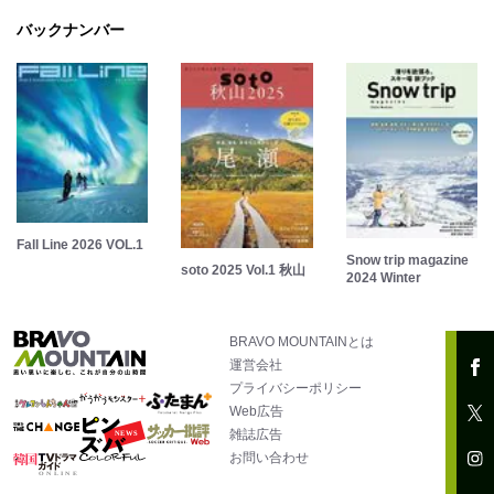
バックナンバー
Fall Line 2026 VOL.1
Snow trip magazine
soto 2025 Vol.1 秋山
2024 Winter
BRAVO MOUNTAINとは
運営会社
プライバシーポリシー
Web広告
雑誌広告
お問い合わせ