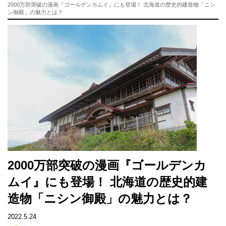
2000万部突破の漫画『ゴールデンカムイ』にも登場！ 北海道の歴史的建造物「ニシ
ン御殿」の魅力とは？
2000万部突破の漫画『ゴールデンカ
ムイ』にも登場！ 北海道の歴史的建
造物「ニシン御殿」の魅力とは？
2022.5.24