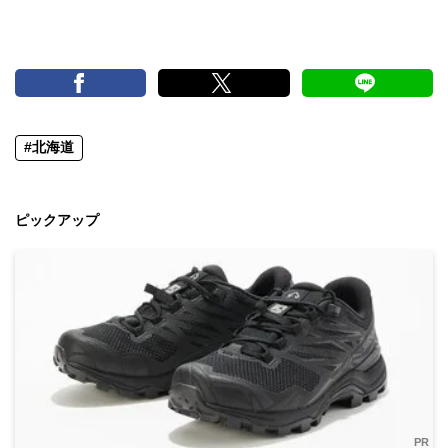
#北海道
ピックアップ
PR