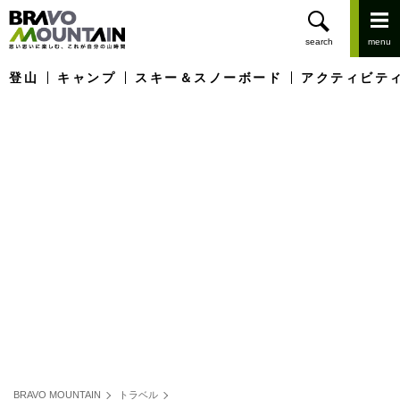
登山
キャンプ
スキー＆スノーボード
アクティビテ
BRAVO MOUNTAIN
トラベル