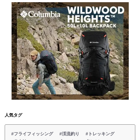
人気タグ
#フライフィッシング
#渓流釣り
#トレッキング