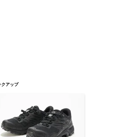
ックアップ