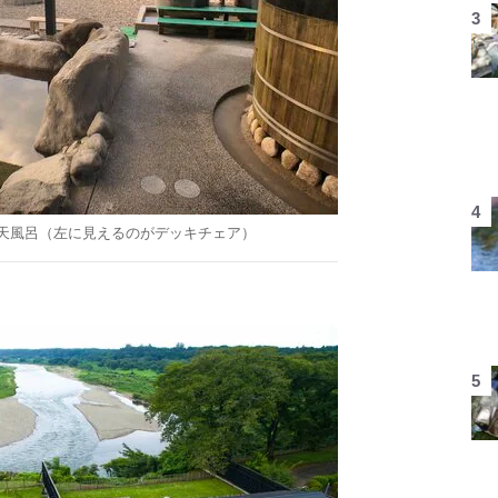
天風呂（左に見えるのがデッキチェア）