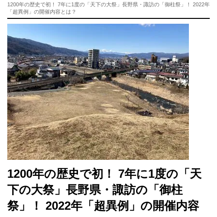
1200年の歴史で初！ 7年に1度の「天下の大祭」長野県・諏訪の「御柱祭」！ 2022年
「超異例」の開催内容とは？
1200年の歴史で初！ 7年に1度の「天
下の大祭」長野県・諏訪の「御柱
祭」！ 2022年「超異例」の開催内容