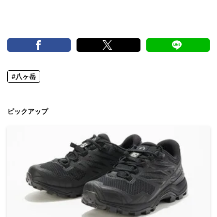
#八ヶ岳
ピックアップ