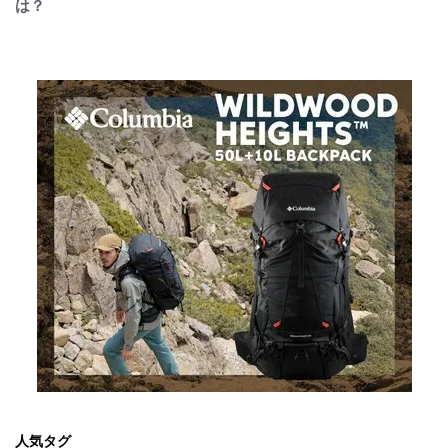
は？
人気タグ