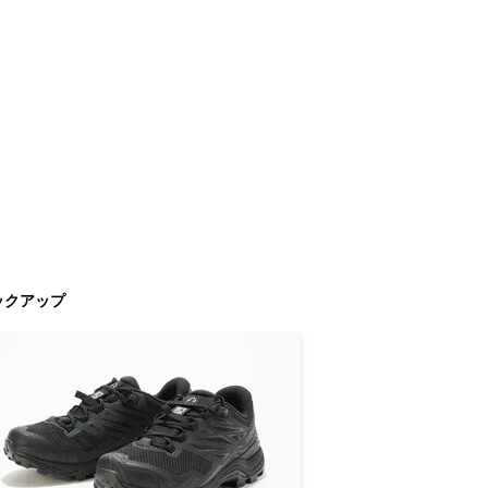
ックアップ