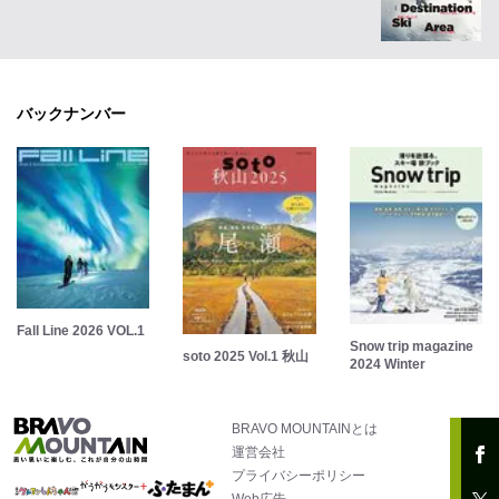
バックナンバー
Fall Line 2026 VOL.1
Snow trip magazine
soto 2025 Vol.1 秋山
2024 Winter
BRAVO MOUNTAINとは
運営会社
プライバシーポリシー