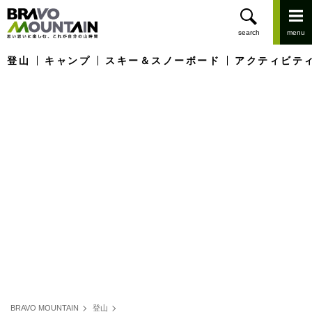
登山
キャンプ
スキー＆スノーボード
アクティビテ
BRAVO MOUNTAIN
登山