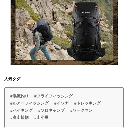
人気タグ
#渓流釣り
#フライフィッシング
#ルアーフィッシング
#イワナ
#トレッキング
#ハイキング
#ソロキャンプ
#ワークマン
#高山植物
#山小屋