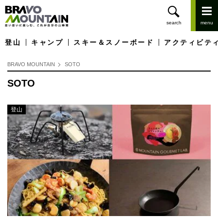
登山
キャンプ
スキー＆スノーボード
アクティビテ
BRAVO MOUNTAIN
SOTO
SOTO
登山