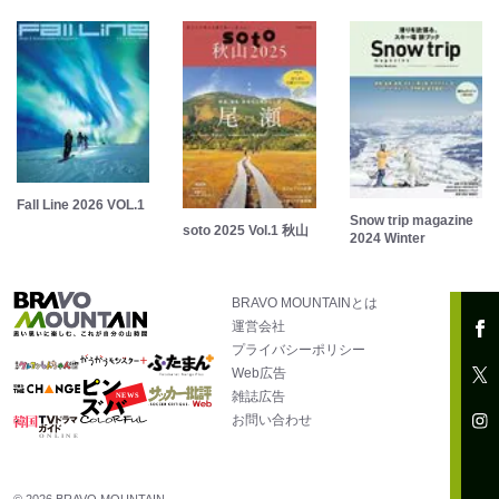
Fall Line 2026 VOL.1
Snow trip magazine
soto 2025 Vol.1 秋山
2024 Winter
BRAVO MOUNTAINとは
運営会社
プライバシーポリシー
Web広告
雑誌広告
お問い合わせ