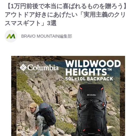
【1万円前後で本当に喜ばれるものを贈ろう】
アウトドア好きにあげたい「実用主義のクリ
スマスギフト」3選
BRAVO MOUNTAIN編集部