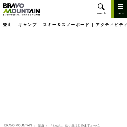
登山
キャンプ
スキー＆スノーボード
アクティビテ
BRAVO MOUNTAIN
登山
「わたし、山小屋はじめます」vol.1