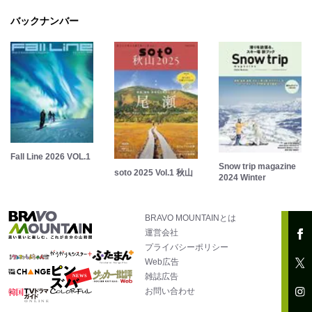
バックナンバー
Fall Line 2026 VOL.1
Snow trip magazine
soto 2025 Vol.1 秋山
2024 Winter
BRAVO MOUNTAINとは
運営会社
プライバシーポリシー
Web広告
雑誌広告
お問い合わせ