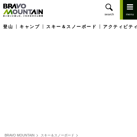
登山
キャンプ
スキー＆スノーボード
アクティビテ
BRAVO MOUNTAIN
スキー＆スノーボード