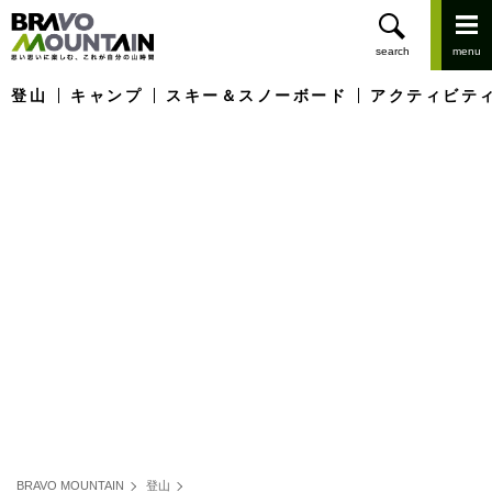
登山
キャンプ
スキー＆スノーボード
アクティビテ
BRAVO MOUNTAIN
登山