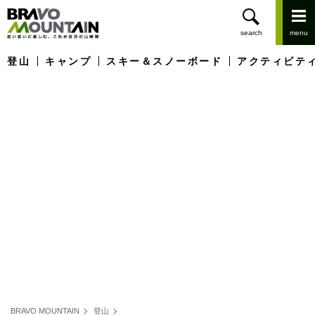
登山
キャンプ
スキー＆スノーボード
アクティビテ
BRAVO MOUNTAIN
登山