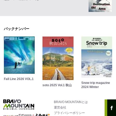
バックナンバー
Fall Line 2026 VOL.1
Snow trip magazine
soto 2025 Vol.1 秋山
2024 Winter
BRAVO MOUNTAINとは
運営会社
プライバシーポリシー