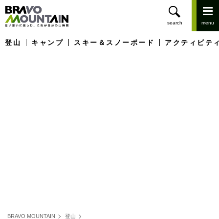
登山
キャンプ
スキー＆スノーボード
アクティビテ
BRAVO MOUNTAIN
登山