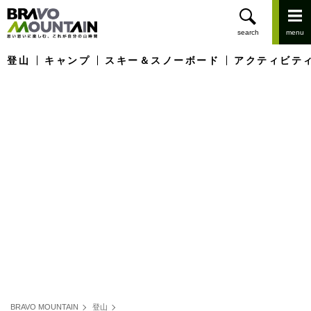
登山
キャンプ
スキー＆スノーボード
アクティビテ
BRAVO MOUNTAIN
登山