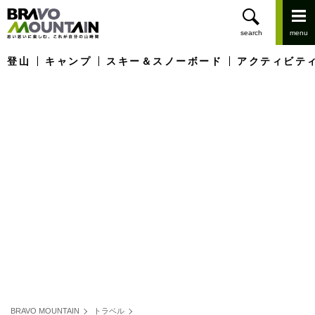
登山
キャンプ
スキー＆スノーボード
アクティビテ
BRAVO MOUNTAIN
トラベル