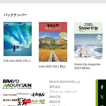
バックナンバー
Fall Line 2026 VOL.1
Snow trip magazine
soto 2025 Vol.1 秋山
2024 Winter
BRAVO MOUNTAINとは
運営会社
プライバシーポリシー
Web広告
雑誌広告