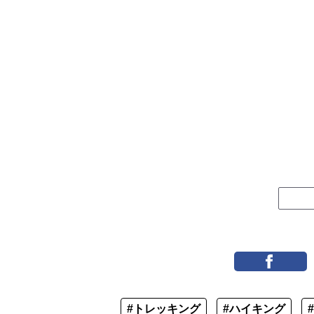
#トレッキング
#ハイキング