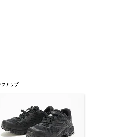
ックアップ