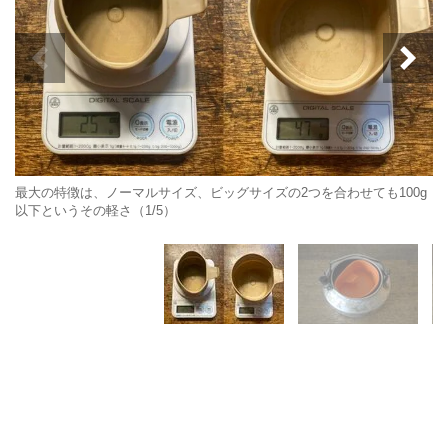
最大の特徴は、ノーマルサイズ、ビッグサイズの2つを合わせても100g
以下というその軽さ（1/5）