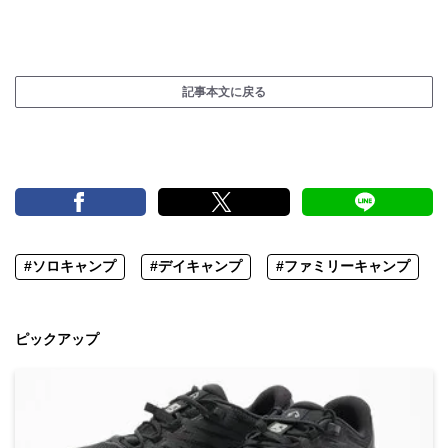
記事本文に戻る
#ソロキャンプ
#デイキャンプ
#ファミリーキャンプ
ピックアップ