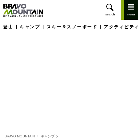
登山
キャンプ
スキー＆スノーボード
アクティビテ
BRAVO MOUNTAIN
キャンプ