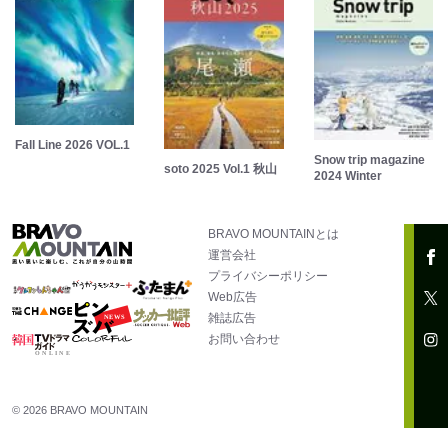
Fall Line 2026 VOL.1
Snow trip magazine
soto 2025 Vol.1 秋山
2024 Winter
BRAVO MOUNTAINとは
運営会社
プライバシーポリシー
Web広告
雑誌広告
お問い合わせ
© 2026 BRAVO MOUNTAIN