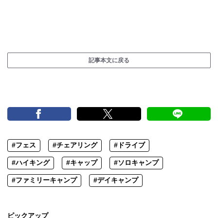
記事本文に戻る
#フェス
#チェアリング
#ドライブ
#ハイキング
#キャップ
#ソロキャンプ
#ファミリーキャンプ
#デイキャンプ
ピックアップ