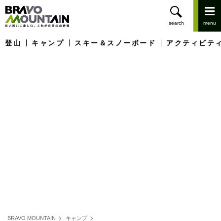
登山
キャンプ
スキー＆スノーボード
アクティビテ
BRAVO MOUNTAIN
キャンプ