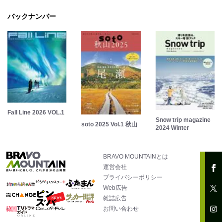
バックナンバー
Fall Line 2026 VOL.1
Snow trip magazine
soto 2025 Vol.1 秋山
2024 Winter
BRAVO MOUNTAINとは
運営会社
プライバシーポリシー
Web広告
雑誌広告
お問い合わせ