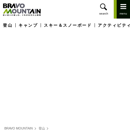
登山
キャンプ
スキー＆スノーボード
アクティビテ
BRAVO MOUNTAIN
登山