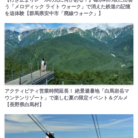
う「メロディック ライト ウォーク」で消えた鉄道の記憶
を追体験【群馬県安中市「廃線ウォーク」】
PR
アクティビティ営業時間延長！ 絶景避暑地「白馬岩岳マ
ウンテンリゾート」で楽しむ夏の限定イベント＆グルメ
【長野県白馬村】