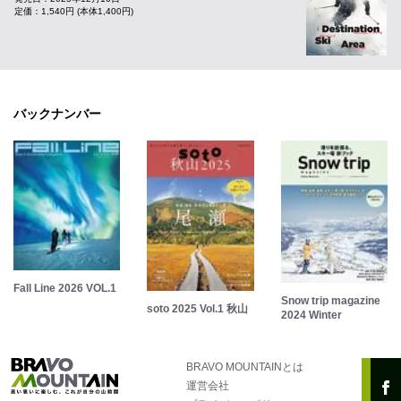
定価：1,540円 (本体1,400円)
バックナンバー
Fall Line 2026 VOL.1
Snow trip magazine
soto 2025 Vol.1 秋山
2024 Winter
BRAVO MOUNTAINとは
運営会社