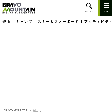
登山
キャンプ
スキー＆スノーボード
アクティビテ
BRAVO MOUNTAIN
登山