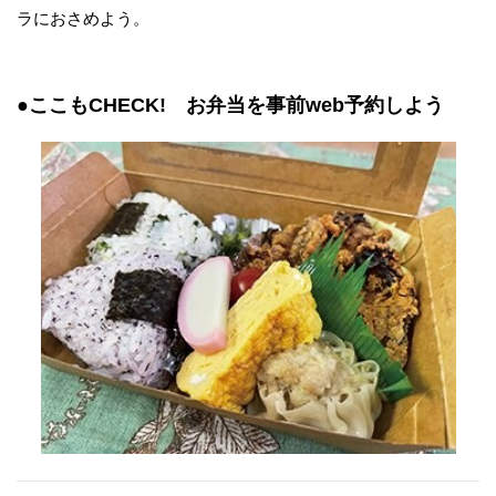
ラにおさめよう。
●ここもCHECK! お弁当を事前web予約しよう