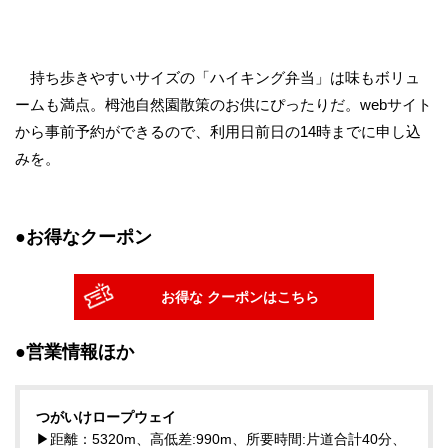
持ち歩きやすいサイズの「ハイキング弁当」は味もボリュ
ームも満点。栂池自然園散策のお供にぴったりだ。webサイト
から事前予約ができるので、利用日前日の14時までに申し込
みを。
●お得なクーポン
お得な クーポンはこちら
●営業情報ほか
つがいけロープウェイ
▶距離：5320m、高低差:990m、所要時間:片道合計40分、