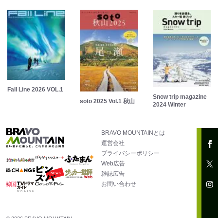
Fall Line 2026 VOL.1
Snow trip magazine
soto 2025 Vol.1 秋山
2024 Winter
BRAVO MOUNTAINとは
運営会社
プライバシーポリシー
Web広告
雑誌広告
お問い合わせ