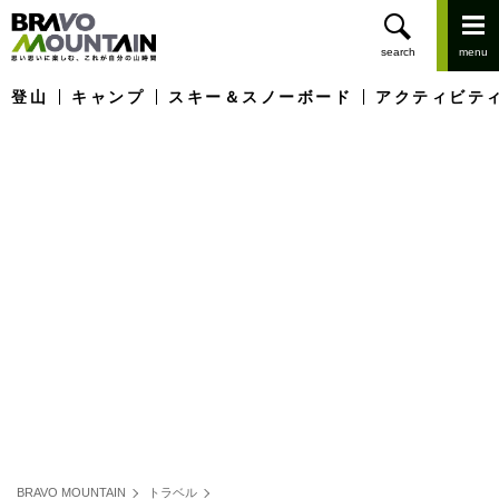
登山
キャンプ
スキー＆スノーボード
アクティビテ
BRAVO MOUNTAIN
トラベル