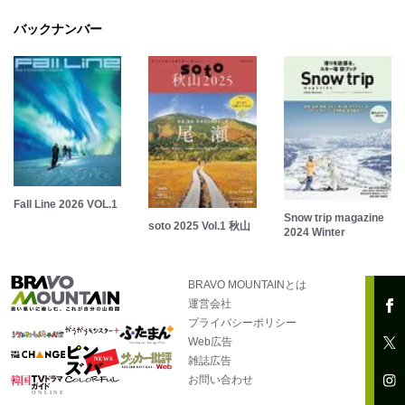
バックナンバー
Fall Line 2026 VOL.1
Snow trip magazine
soto 2025 Vol.1 秋山
2024 Winter
BRAVO MOUNTAINとは
運営会社
プライバシーポリシー
Web広告
雑誌広告
お問い合わせ