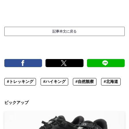
記事本文に戻る
#トレッキング
#ハイキング
#自然観察
#北海道
ピックアップ