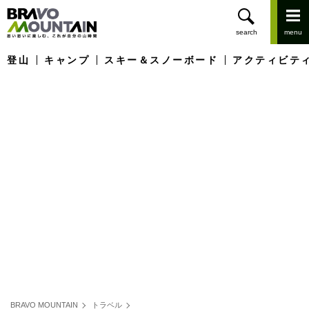
登山
キャンプ
スキー＆スノーボード
アクティビテ
BRAVO MOUNTAIN
トラベル