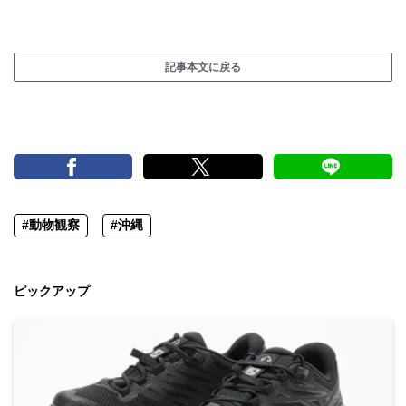
記事本文に戻る
#動物観察
#沖縄
ピックアップ