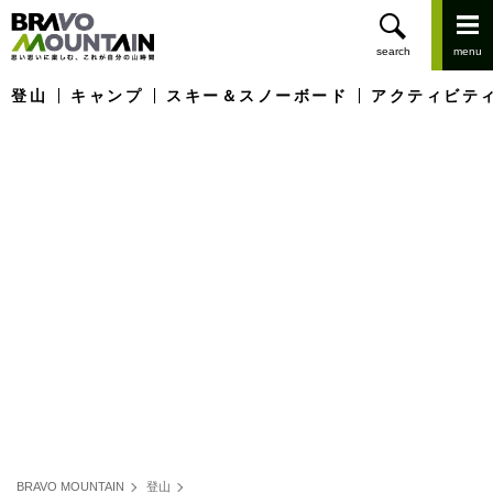
登山
キャンプ
スキー＆スノーボード
アクティビテ
BRAVO MOUNTAIN
登山