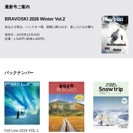
最新号ご案内
BRAVOSKI 2026 Winter Vol.2
知る人ぞ知る、いいスキー場。規模に縛られず、楽しんだもの勝ち
発売日：2025年12月16日
定価：1,540円 (本体1,400円)
バックナンバー
Fall Line 2026 VOL.1