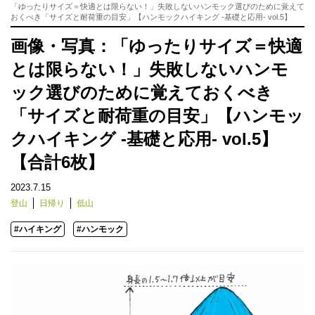
「ゆったりサイズ＝快適とは限らない！」失敗しないハンモック選びのために覚えて
おくべき「サイズと耐荷重の目安」【ハンモックハイキング -基礎と応用- vol.5】
画像・写真：「ゆったりサイズ＝快適
とは限らない！」失敗しないハンモ
ック選びのために覚えておくべき
「サイズと耐荷重の目安」【ハンモッ
クハイキング -基礎と応用- vol.5】
【合計6枚】
2023.7.15
登山
日帰り
低山
#ハイキング
#ハンモック