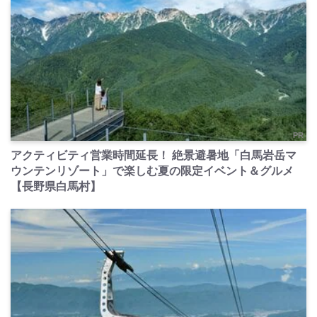
PR
アクティビティ営業時間延長！ 絶景避暑地「白馬岩岳マ
ウンテンリゾート」で楽しむ夏の限定イベント＆グルメ
【長野県白馬村】