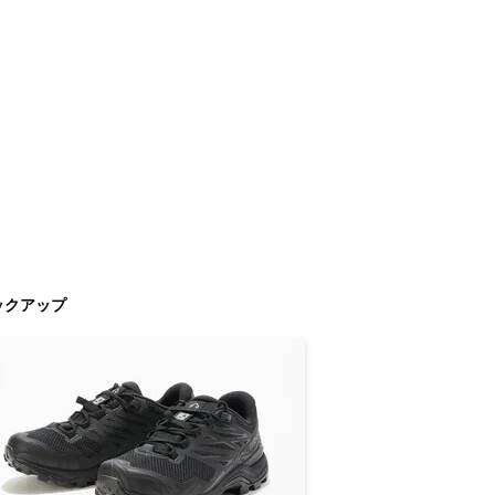
ックアップ