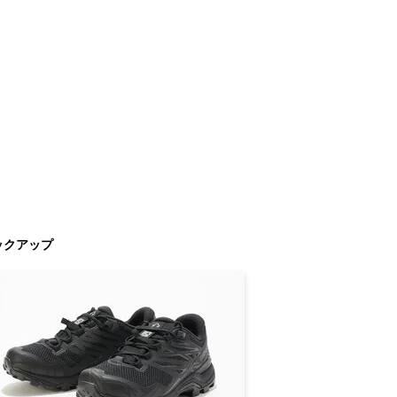
ックアップ