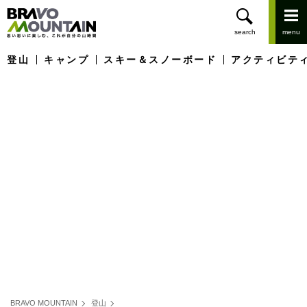
登山
キャンプ
スキー＆スノーボード
アクティビテ
BRAVO MOUNTAIN
登山