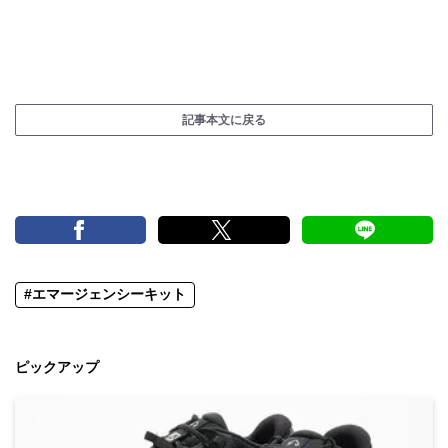
記事本文に戻る
#エマージェンシーキット
ピックアップ