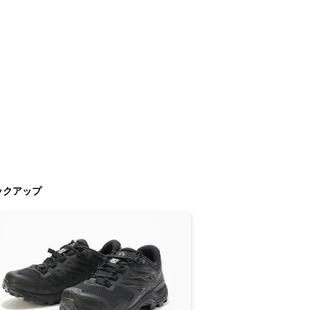
ックアップ