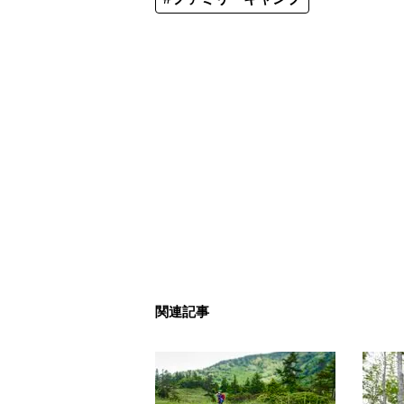
シン・サウナ村
関連記事