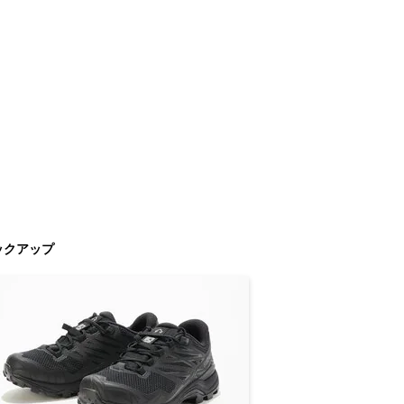
ックアップ