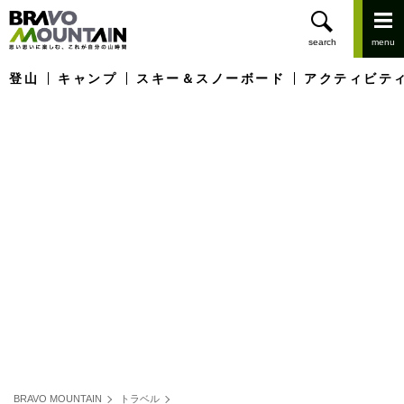
登山
キャンプ
スキー＆スノーボード
アクティビテ
BRAVO MOUNTAIN
トラベル