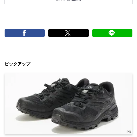
ピックアップ
PR