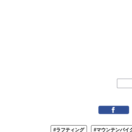
#ラフティング
#マウンテンバイ