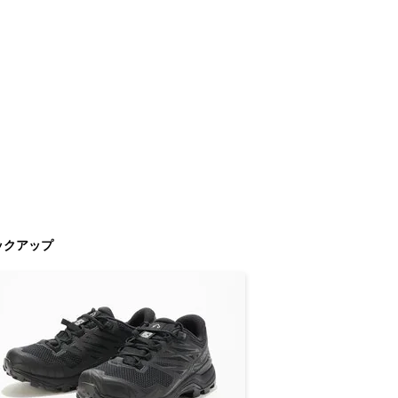
ックアップ