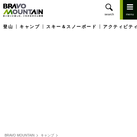
登山
キャンプ
スキー＆スノーボード
アクティビテ
BRAVO MOUNTAIN
キャンプ