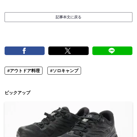
記事本文に戻る
#アウトドア料理
#ソロキャンプ
ピックアップ