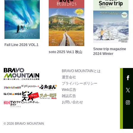
Fall Line 2026 VOL.1
Snow trip magazine
soto 2025 Vol.1 秋山
2024 Winter
BRAVO MOUNTAINとは
運営会社
プライバシーポリシー
Web広告
雑誌広告
お問い合わせ
© 2026 BRAVO MOUNTAIN