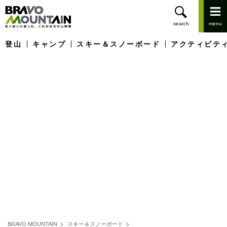
登山
キャンプ
スキー＆スノーボード
アクティビテ
BRAVO MOUNTAIN
スキー＆スノーボード