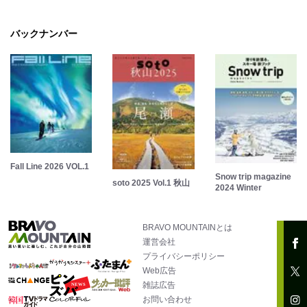
バックナンバー
Fall Line 2026 VOL.1
Snow trip magazine
soto 2025 Vol.1 秋山
2024 Winter
BRAVO MOUNTAINとは
運営会社
プライバシーポリシー
Web広告
雑誌広告
お問い合わせ