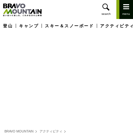
登山
キャンプ
スキー＆スノーボード
アクティビテ
BRAVO MOUNTAIN
アクティビティ