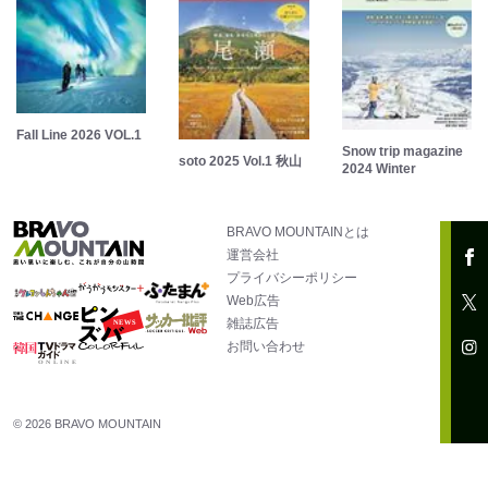
Fall Line 2026 VOL.1
Snow trip magazine
soto 2025 Vol.1 秋山
2024 Winter
BRAVO MOUNTAINとは
運営会社
プライバシーポリシー
Web広告
雑誌広告
お問い合わせ
© 2026 BRAVO MOUNTAIN