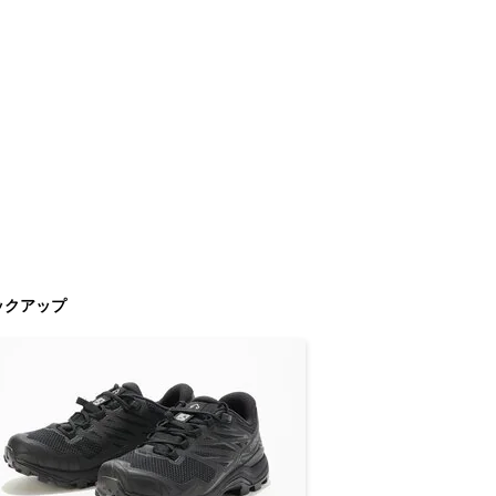
ックアップ