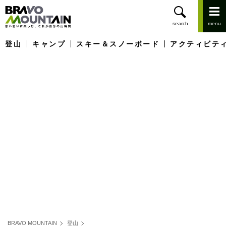
登山
キャンプ
スキー＆スノーボード
アクティビテ
BRAVO MOUNTAIN
登山