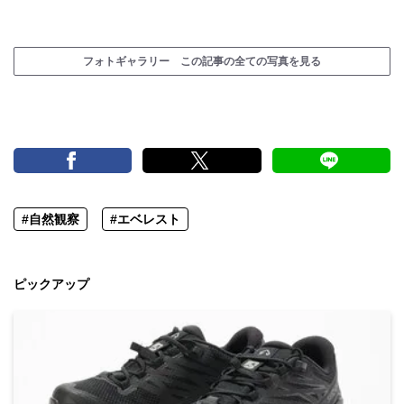
フォトギャラリー この記事の全ての写真を見る
#自然観察
#エベレスト
ピックアップ