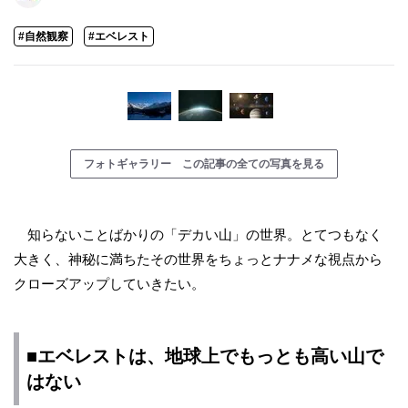
#自然観察
#エベレスト
フォトギャラリー この記事の全ての写真を見る
知らないことばかりの「デカい山」の世界。とてつもなく
大きく、神秘に満ちたその世界をちょっとナナメな視点から
クローズアップしていきたい。
■エベレストは、地球上でもっとも高い山で
はない